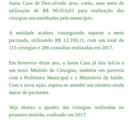
Santa Casa de Descalvado teve, então, uma meta de
utilização de R$ 90.053,03 para realização das
cirurgias encaminhadas pelo município.
A entidade acabou conseguindo superar a meta
pactuada, utilizando R$ 12.359,11, com um total de
115 cirurgias e 286 consultas realizadas em 2017.
Em fevereiro deste ano, a Santa Casa já deu início a
um novo Mutirão de Cirurgias, também em parceria
com a Prefeitura Municipal e o Ministério da Saúde.
Com a nova ação, espera-se atender um número ainda
maior de pacientes.
Veja abaixo o quadro das cirurgias realizadas no
primeiro mutirão, realizado em 2017: