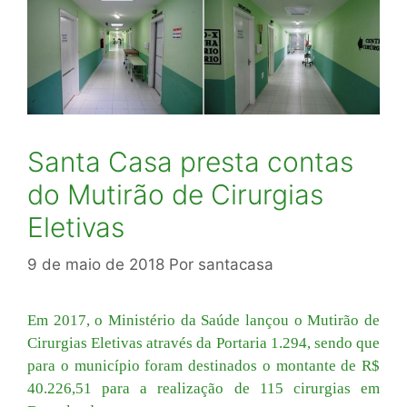
Santa Casa presta contas
do Mutirão de Cirurgias
Eletivas
9 de maio de 2018
Por
santacasa
E
m 2017, o Ministério da Saúde lançou o Mutirão de
Cirurgias Eletivas através da Portaria 1.294, sendo que
para o município foram destinados o montante de R$
40.226,51 para a realização de 115 cirurgias em