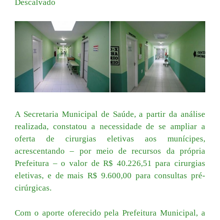
Descalvado
A Secretaria Municipal de Saúde, a partir da análise
realizada, constatou a necessidade de se ampliar a
oferta de cirurgias eletivas aos munícipes,
acrescentando – por meio de recursos da própria
Prefeitura – o valor de R$ 40.226,51 para cirurgias
eletivas, e de mais R$ 9.600,00 para consultas pré-
cirúrgicas.
Com o aporte oferecido pela Prefeitura Municipal, a