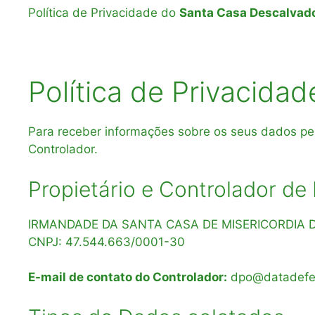
Política de Privacidade do
Santa Casa Descalvad
Política de Privacida
Para receber informações sobre os seus dados pes
Controlador.
Propietário e Controlador d
IRMANDADE DA SANTA CASA DE MISERICORDIA
CNPJ: 47.544.663/0001-30
E-mail de contato do Controlador:
dpo@datadefe