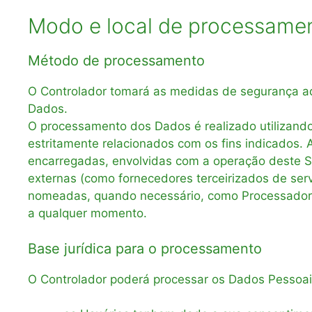
Modo e local de processame
Método de processamento
O Controlador tomará as medidas de segurança ad
Dados.
O processamento dos Dados é realizado utilizando
estritamente relacionados com os fins indicados.
encarregadas, envolvidas com a operação deste Se
externas (como fornecedores terceirizados de ser
nomeadas, quando necessário, como Processadores 
a qualquer momento.
Base jurídica para o processamento
O Controlador poderá processar os Dados Pessoais