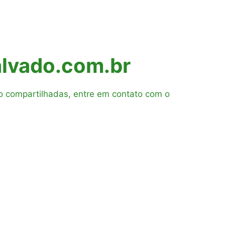
lvado.com.br
o compartilhadas, entre em contato com o