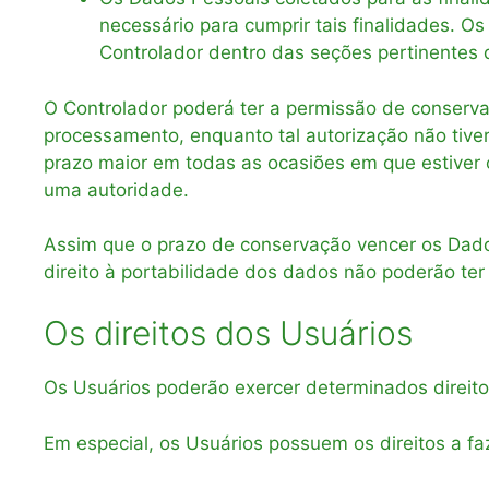
necessário para cumprir tais finalidades. O
Controlador dentro das seções pertinentes
O Controlador poderá ter a permissão de conserva
processamento, enquanto tal autorização não tiver
prazo maior em todas as ocasiões em que estiver
uma autoridade.
Assim que o prazo de conservação vencer os Dados 
direito à portabilidade dos dados não poderão te
Os direitos dos Usuários
Os Usuários poderão exercer determinados direito
Em especial, os Usuários possuem os direitos a faze