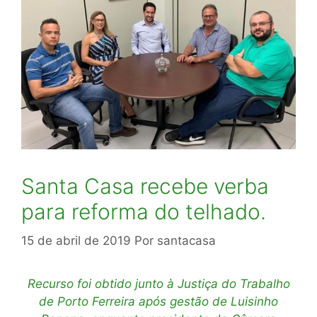
Santa Casa recebe verba
para reforma do telhado.
15 de abril de 2019
Por
santacasa
Recurso foi obtido junto à Justiça do Trabalho
de Porto Ferreira após gestão de Luisinho