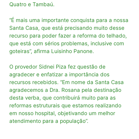
Quatro e Tambaú.
“É mais uma importante conquista para a nossa
Santa Casa, que está precisando muito desse
recurso para poder fazer a reforma do telhado,
que está com sérios problemas, inclusive com
goteiras”, afirma Luisinho Panone.
O provedor Sidnei Piza fez questão de
agradecer e enfatizar a importância dos
recursos recebidos. “Em nome da Santa Casa
agradecemos a Dra. Rosana pela destinação
desta verba, que contribuirá muito para as
reformas estruturais que estamos realizando
em nosso hospital, objetivando um melhor
atendimento para a população”.