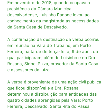
Em novembro de 2018, quando ocupava a
presidência da Câmara Municipal
descalvadense, Luisinho Panone levou ao
conhecimento da magistrada as necessidades
da Santa Casa de Descalvado.
A confirmação da destinação da verba ocorreu
em reunião na Vara do Trabalho, em Porto
Ferreira, na tarde de terça-feira, 9 de abril, da
qual participaram, além de Luisinho e da Dra.
Rosana, Sidnei Pizza, provedor da Santa Casa
e assessores da juíza.
A verba é proveniente de uma ação civil pública
que ficou disponível e a Dra. Rosana
determinou a distribuição para entidades das
quatro cidades abrangidas pela Vara: Porto
Ferreira, Descalvado, Santa Rita do Passa